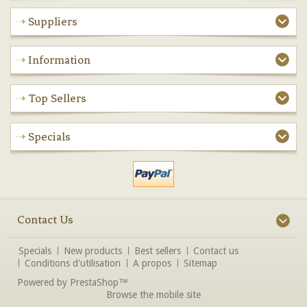
Suppliers
Information
Top Sellers
Specials
Contact Us
Specials
New products
Best sellers
Contact us
Conditions d'utilisation
A propos
Sitemap
Powered by
PrestaShop
™
Browse the mobile site