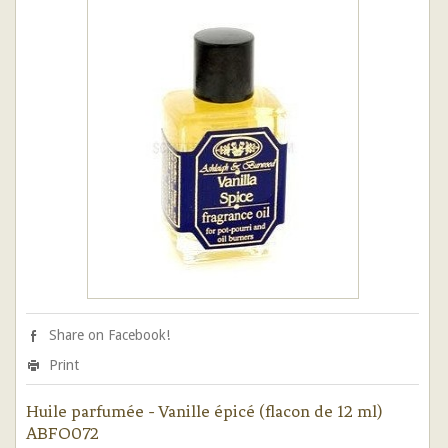
Share on Facebook!
Print
Huile parfumée - Vanille épicé (flacon de 12 ml)
ABFO072