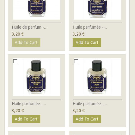
Huile de parfum -...
Huile parfumée -...
3,20 €
3,20 €
Add To Cart
Add To Cart
Huile parfumée -...
Huile parfumée -...
3,20 €
3,20 €
Add To Cart
Add To Cart