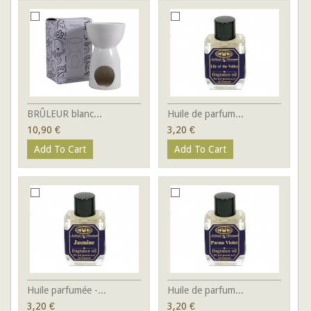
BRÛLEUR blanc...
Huile de parfum...
10,90 €
3,20 €
Add To Cart
Add To Cart
Huile parfumée -...
Huile de parfum...
3,20 €
3,20 €