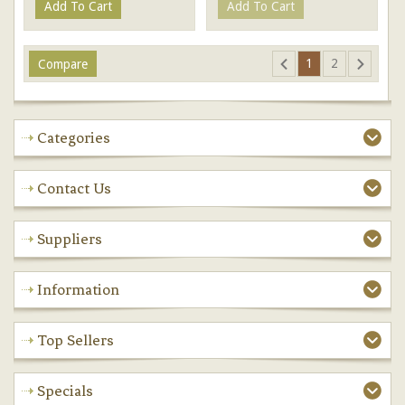
Add To Cart
Add To Cart
1
2
Categories
Contact Us
Suppliers
Information
Top Sellers
Specials