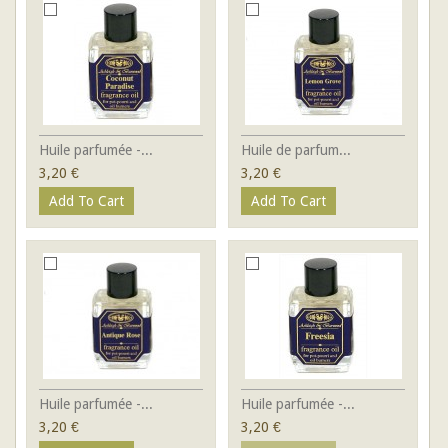
Huile parfumée -...
Huile de parfum...
3,20 €
3,20 €
Add To Cart
Add To Cart
Huile parfumée -...
Huile parfumée -...
3,20 €
3,20 €