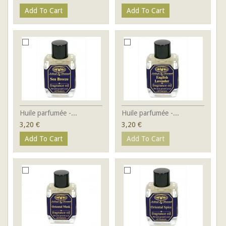
Add To Cart
Add To Cart
Huile parfumée -...
Huile parfumée -...
3,20 €
3,20 €
Add To Cart
Add To Cart