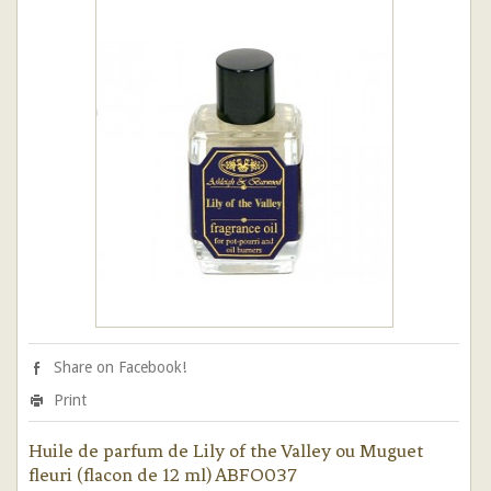
Share on Facebook!
Print
Huile de parfum de Lily of the Valley ou Muguet
fleuri (flacon de 12 ml) ABFO037