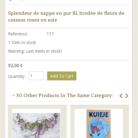
Splendeur de nappe en pur fil, brodée de fleurs de
cosmos roses en soie
Reference:
177
1
Item in stock
Warning: Last items in stock!
92,00 €
Quantity:
30 Other Products In The Same Category: