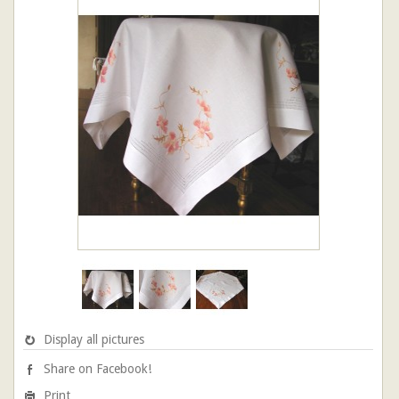
Display all pictures
Share on Facebook!
Print